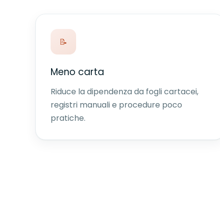
📝
Meno carta
Riduce la dipendenza da fogli cartacei,
registri manuali e procedure poco
pratiche.