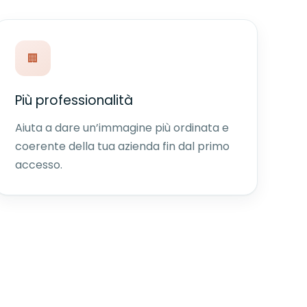
🏢
Più professionalità
Aiuta a dare un’immagine più ordinata e
coerente della tua azienda fin dal primo
accesso.