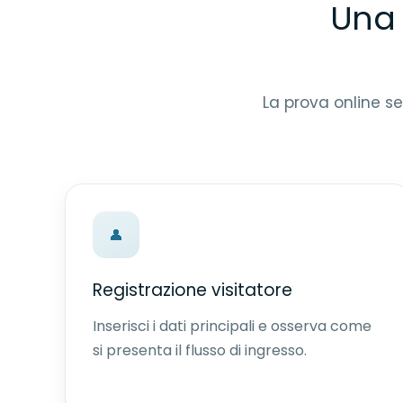
Una 
La prova online se
👤
Registrazione visitatore
Inserisci i dati principali e osserva come
si presenta il flusso di ingresso.