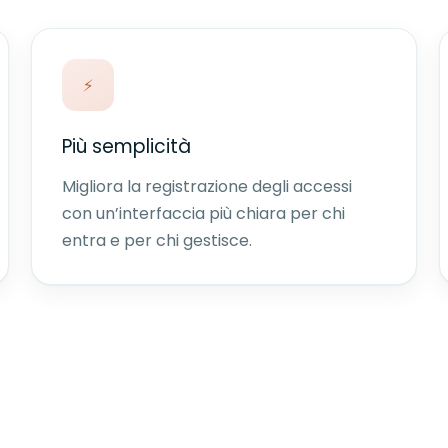
⚡
Più semplicità
Migliora la registrazione degli accessi
con un’interfaccia più chiara per chi
entra e per chi gestisce.