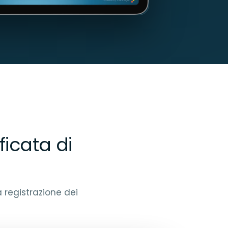
icata di
registrazione dei