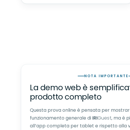
NOTA IMPORTANTE
La demo web è semplificat
prodotto completo
Questa prova online è pensata per mostrar
funzionamento generale di
IRI
Guest
, ma è p
all’app completa per tablet e rispetto alla 