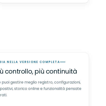
IA NELLA VERSIONE COMPLETA
iù controllo, più continuità
puoi gestire meglio registro, configurazioni,
positivi, storico online e funzionalità pensate
rati.